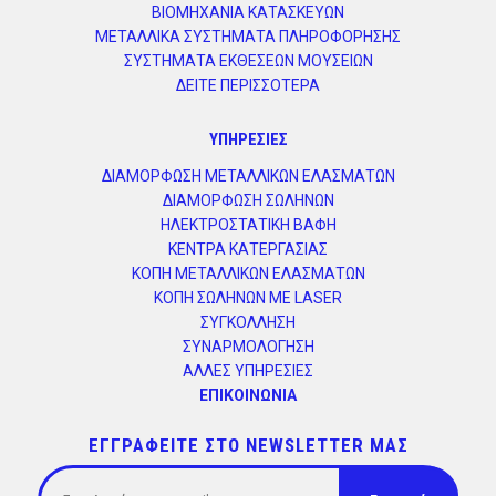
ΒΙΟΜΗΧΑΝΙΑ ΚΑΤΑΣΚΕΥΩΝ
ΜΕΤΑΛΛΙΚΑ ΣΥΣΤΗΜΑΤΑ ΠΛΗΡΟΦΟΡΗΣΗΣ
ΣΥΣΤΗΜΑΤΑ ΕΚΘΕΣΕΩΝ ΜΟΥΣΕΙΩΝ
ΔΕΙΤΕ ΠΕΡΙΣΣΟΤΕΡΑ
ΥΠΗΡΕΣΙΕΣ
ΔΙΑΜΟΡΦΩΣΗ ΜΕΤΑΛΛΙΚΩΝ ΕΛΑΣΜΑΤΩΝ
ΔΙΑΜΟΡΦΩΣΗ ΣΩΛΗΝΩΝ
ΗΛΕΚΤΡΟΣΤΑΤΙΚΗ ΒΑΦΗ
ΚΕΝΤΡΑ ΚΑΤΕΡΓΑΣΙΑΣ
ΚΟΠΗ ΜΕΤΑΛΛΙΚΩΝ ΕΛΑΣΜΑΤΩΝ
ΚΟΠΗ ΣΩΛΗΝΩΝ ΜΕ LASER
ΣΥΓΚΟΛΛΗΣΗ
ΣΥΝΑΡΜΟΛΟΓΗΣΗ
ΑΛΛΕΣ ΥΠΗΡΕΣΙΕΣ
ΕΠΙΚΟΙΝΩΝΙΑ
ΕΓΓΡΑΦΕΙΤΕ ΣΤΟ NEWSLETTER ΜΑΣ