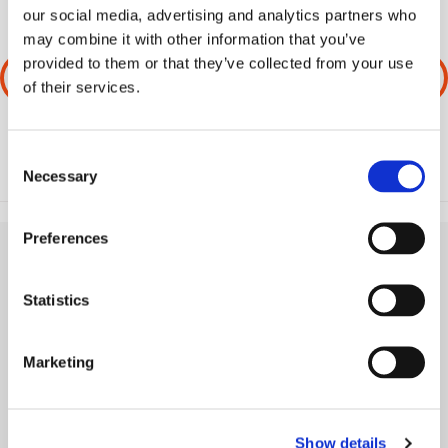
our social media, advertising and analytics partners who
may combine it with other information that you’ve
provided to them or that they’ve collected from your use
ΠΡΟΗΓΟΥΜΕΝΟ
ΕΠΟΜΕΝΟ
of their services.
Consent
Necessary
Selection
Preferences
Statistics
Marketing
Show details