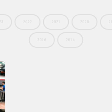
23
2022
2021
2020
2
2016
2014